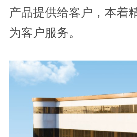
产品提供给客户，本着
为客户服务。