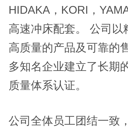
HIDAKA，KORI，YA
高速冲床配套。 公司
高质量的产品及可靠的
多知名企业建立了长期的业
质量体系认证。
公司全体员工团结一致