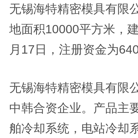
无锡海特精密模具有限
地面积10000平方米，建
月17日，注册资金为64
无锡海特精密模具有限
中韩合资企业。产品主
舶冷却系统，电站冷却系